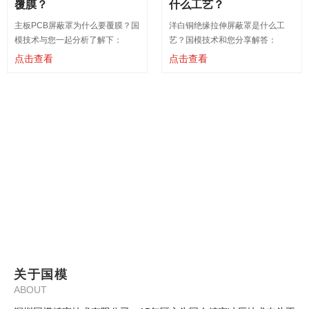
覆膜？
什么工艺？
主板PCB屏蔽罩为什么要覆膜？国
洋白铜绝缘拉伸屏蔽罩是什么工
模技术与您一起分析了解下：
艺？国模技术和您分享解答：
点击查看
点击查看
关于国模
ABOUT