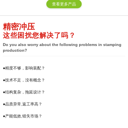
查看更多产品
精密冲压
这些困扰您解决了吗？
Do you also worry about the following problems in stamping
production?
●精度不够，影响装配？
●技术不足，没有概念？
●结构复杂，拖延设计？
●品质异常,返工率高？
●产能低效,错失市场？