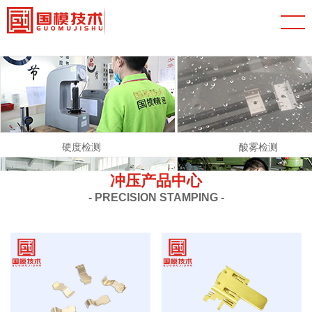
硬度检测
酸雾检测
冲压产品中心
- PRECISION STAMPING -
展示车间
车间展示