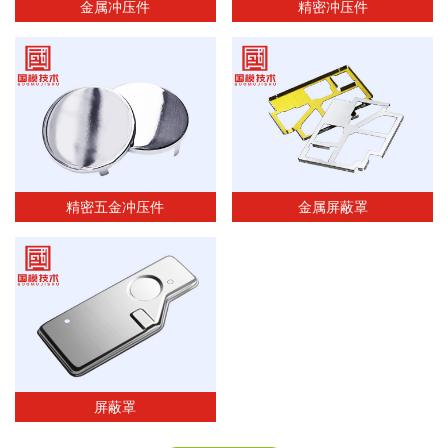
金属冲压件
精密冲压件
精密五金冲压件
金属屏蔽罩
屏蔽罩