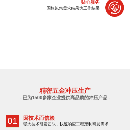
贴心服务
国模以您需求结果为工作结果
精密五金冲压生产
- 已为1500多家企业提供高品质的冲压产品 -
因技术而信赖
01
强大技术研发团队，快速响应工程定制研发需求