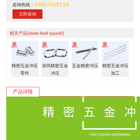
18927415118
咨询热线：
立即咨询
相关产品{dede:field.typeid/}
精密五金冲压
深圳精密五金
五金精密冲压
精密五金冲压
零件
冲压
加工
产品详情