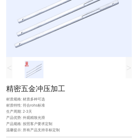
<
>
精密五金冲压加工
材质规格: 材质多种可选
材质特性: 符合rohs标准
生产周期: 2-3天
产品优势: 外观精致光滑
产品规格: 按照客户要求定制
温馨提示: 所有产品支持非标定制