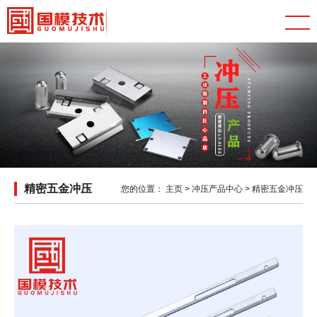
精密五金冲压
您的位置：
主页
>
冲压产品中心
>
精密五金冲压